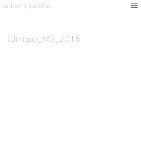
Clinique_MS_2018