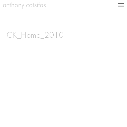
CK_Home_2010