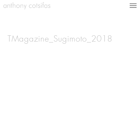
TMagazine_Sugimoto_2018