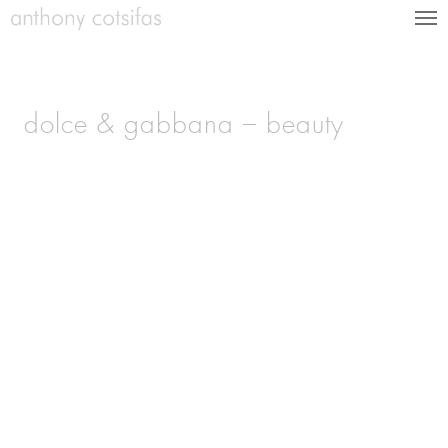
dolce & gabbana – beauty