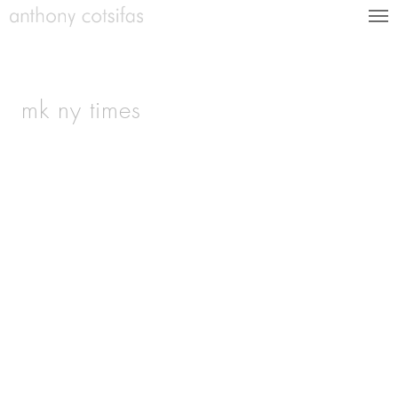
mk ny times