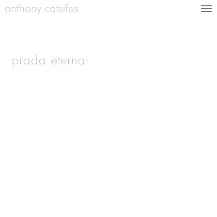
prada eternal