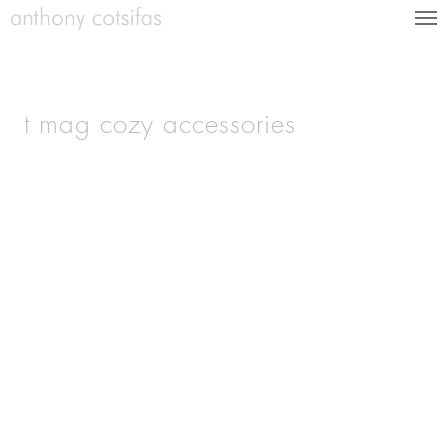
t mag cozy accessories